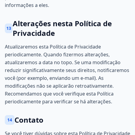
informações a eles.
Alterações nesta Política de
13
Privacidade
Atualizaremos esta Política de Privacidade
periodicamente. Quando fizermos alterações,
atualizaremos a data no topo. Se uma modificação
reduzir significativamente seus direitos, notificaremos
você (por exemplo, enviando um e-mail). As
modificações não se aplicarão retroativamente.
Recomendamos que você verifique esta Política
periodicamente para verificar se há alterações.
Contato
14
Se você tiver dúvidas sobre esta Política de Privacidade