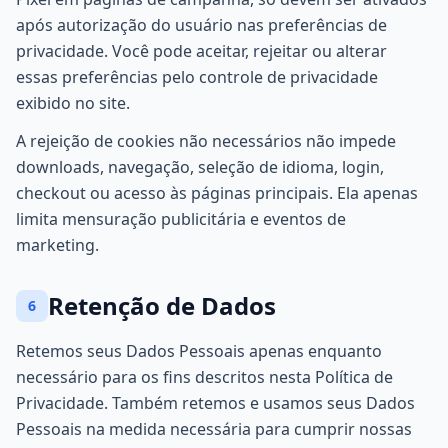
após autorização do usuário nas preferências de
privacidade. Você pode aceitar, rejeitar ou alterar
essas preferências pelo controle de privacidade
exibido no site.
A rejeição de cookies não necessários não impede
downloads, navegação, seleção de idioma, login,
checkout ou acesso às páginas principais. Ela apenas
limita mensuração publicitária e eventos de
marketing.
Retenção de Dados
6
Retemos seus Dados Pessoais apenas enquanto
necessário para os fins descritos nesta Política de
Privacidade. Também retemos e usamos seus Dados
Pessoais na medida necessária para cumprir nossas