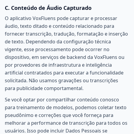
C. Conteúdo de Áudio Capturado
O aplicativo VoxFluens pode capturar e processar
áudio, texto ditado e conteúdo relacionado para
fornecer transcrição, tradução, formatação e inserção
de texto. Dependendo da configuração técnica
vigente, esse processamento pode ocorrer no
dispositivo, em serviços de backend da VoxFluens ou
por provedores de infraestrutura e inteligência
artificial contratados para executar a funcionalidade
solicitada. Não usamos gravações ou transcrições
para publicidade comportamental.
Se você optar por compartilhar conteúdo conosco
para treinamento de modelos, podemos coletar texto
pseudônimo e correções que você forneça para
melhorar a performance de transcrição para todos os
usuários. Isso pode incluir Dados Pessoais se