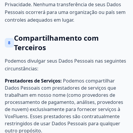
Privacidade. Nenhuma transferência de seus Dados
Pessoais ocorrerá para uma organização ou país sem
controles adequados em lugar.
Compartilhamento com
8
Terceiros
Podemos divulgar seus Dados Pessoais nas seguintes
circunstâncias:
Prestadores de Serviços:
Podemos compartilhar
Dados Pessoais com prestadores de serviços que
trabalham em nosso nome (como provedores de
processamento de pagamento, análises, provedores
de nuvem) exclusivamente para fornecer serviços à
VoxFluens. Esses prestadores são contratualmente
restringidos de usar Dados Pessoais para qualquer
outro propósito.