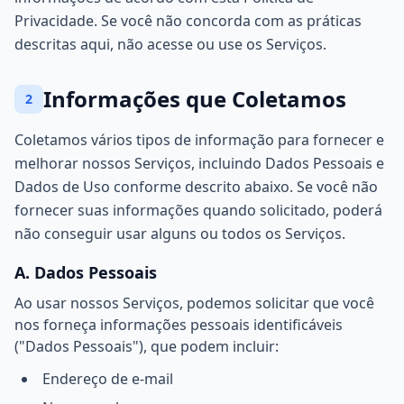
Privacidade. Se você não concorda com as práticas
descritas aqui, não acesse ou use os Serviços.
Informações que Coletamos
2
Coletamos vários tipos de informação para fornecer e
melhorar nossos Serviços, incluindo Dados Pessoais e
Dados de Uso conforme descrito abaixo. Se você não
fornecer suas informações quando solicitado, poderá
não conseguir usar alguns ou todos os Serviços.
A. Dados Pessoais
Ao usar nossos Serviços, podemos solicitar que você
nos forneça informações pessoais identificáveis
("Dados Pessoais"), que podem incluir:
Endereço de e-mail