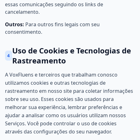
essas comunicações seguindo os links de
cancelamento.
Outros:
Para outros fins legais com seu
consentimento.
Uso de Cookies e Tecnologias de
4
Rastreamento
A VoxFluens e terceiros que trabalham conosco
utilizamos cookies e outras tecnologias de
rastreamento em nosso site para coletar informações
sobre seu uso. Esses cookies são usados para
melhorar sua experiência, lembrar preferências e
ajudar a analisar como os usuários utilizam nossos
Serviços. Você pode controlar o uso de cookies
através das configurações do seu navegador.