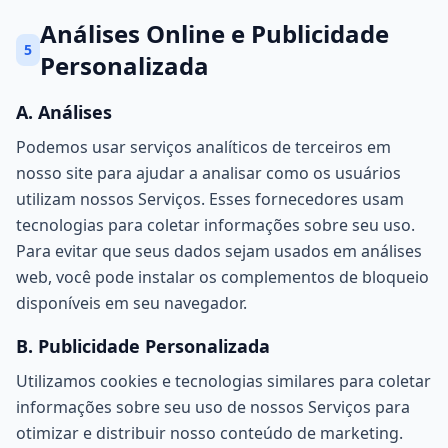
Análises Online e Publicidade
5
Personalizada
A. Análises
Podemos usar serviços analíticos de terceiros em
nosso site para ajudar a analisar como os usuários
utilizam nossos Serviços. Esses fornecedores usam
tecnologias para coletar informações sobre seu uso.
Para evitar que seus dados sejam usados em análises
web, você pode instalar os complementos de bloqueio
disponíveis em seu navegador.
B. Publicidade Personalizada
Utilizamos cookies e tecnologias similares para coletar
informações sobre seu uso de nossos Serviços para
otimizar e distribuir nosso conteúdo de marketing.