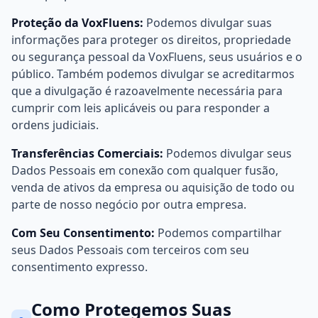
Proteção da VoxFluens:
Podemos divulgar suas
informações para proteger os direitos, propriedade
ou segurança pessoal da VoxFluens, seus usuários e o
público. Também podemos divulgar se acreditarmos
que a divulgação é razoavelmente necessária para
cumprir com leis aplicáveis ou para responder a
ordens judiciais.
Transferências Comerciais:
Podemos divulgar seus
Dados Pessoais em conexão com qualquer fusão,
venda de ativos da empresa ou aquisição de todo ou
parte de nosso negócio por outra empresa.
Com Seu Consentimento:
Podemos compartilhar
seus Dados Pessoais com terceiros com seu
consentimento expresso.
Como Protegemos Suas