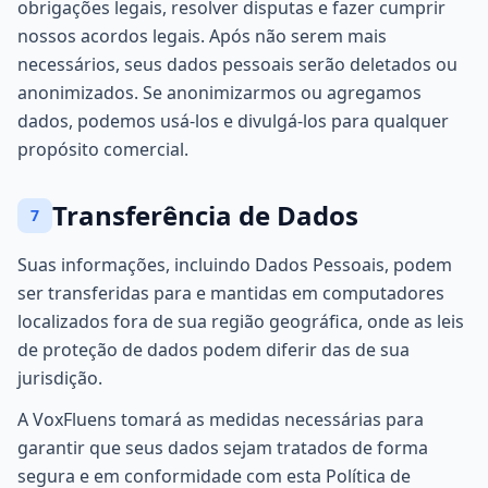
obrigações legais, resolver disputas e fazer cumprir
nossos acordos legais. Após não serem mais
necessários, seus dados pessoais serão deletados ou
anonimizados. Se anonimizarmos ou agregamos
dados, podemos usá-los e divulgá-los para qualquer
propósito comercial.
Transferência de Dados
7
Suas informações, incluindo Dados Pessoais, podem
ser transferidas para e mantidas em computadores
localizados fora de sua região geográfica, onde as leis
de proteção de dados podem diferir das de sua
jurisdição.
A VoxFluens tomará as medidas necessárias para
garantir que seus dados sejam tratados de forma
segura e em conformidade com esta Política de