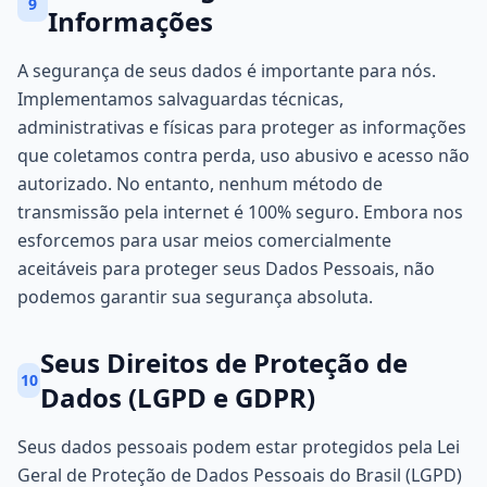
9
Informações
A segurança de seus dados é importante para nós.
Implementamos salvaguardas técnicas,
administrativas e físicas para proteger as informações
que coletamos contra perda, uso abusivo e acesso não
autorizado. No entanto, nenhum método de
transmissão pela internet é 100% seguro. Embora nos
esforcemos para usar meios comercialmente
aceitáveis para proteger seus Dados Pessoais, não
podemos garantir sua segurança absoluta.
Seus Direitos de Proteção de
10
Dados (LGPD e GDPR)
Seus dados pessoais podem estar protegidos pela Lei
Geral de Proteção de Dados Pessoais do Brasil (LGPD)