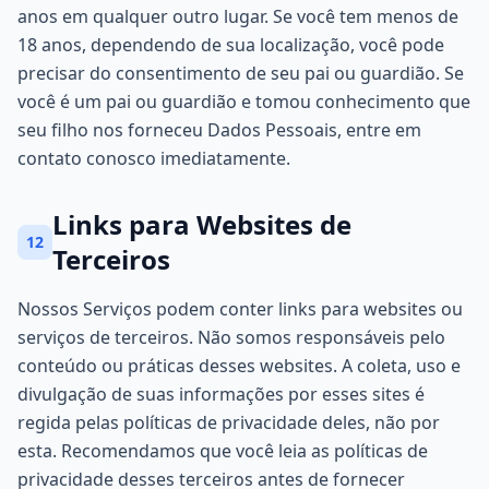
anos em qualquer outro lugar. Se você tem menos de
18 anos, dependendo de sua localização, você pode
precisar do consentimento de seu pai ou guardião. Se
você é um pai ou guardião e tomou conhecimento que
seu filho nos forneceu Dados Pessoais, entre em
contato conosco imediatamente.
Links para Websites de
12
Terceiros
Nossos Serviços podem conter links para websites ou
serviços de terceiros. Não somos responsáveis pelo
conteúdo ou práticas desses websites. A coleta, uso e
divulgação de suas informações por esses sites é
regida pelas políticas de privacidade deles, não por
esta. Recomendamos que você leia as políticas de
privacidade desses terceiros antes de fornecer