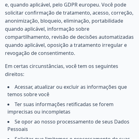
e, quando aplicável, pelo GDPR europeu. Você pode
solicitar confirmação de tratamento, acesso, correção,
anonimização, bloqueio, eliminação, portabilidade
quando aplicável, informação sobre
compartilhamento, revisão de decisões automatizadas
quando aplicável, oposição a tratamento irregular e
revogação de consentimento.
Em certas circunstâncias, você tem os seguintes
direitos:
Acessar, atualizar ou excluir as informações que
temos sobre você
Ter suas informações retificadas se forem
imprecisas ou incompletas
Se opor ao nosso processamento de seus Dados
Pessoais