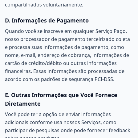
compartilhados voluntariamente.
D. Informações de Pagamento
Quando você se inscreve em qualquer Serviço Pago,
nosso processador de pagamento terceirizado coleta
e processa suas informações de pagamento, como
nome, e-mail, endereço de cobrança, informações de
cartão de crédito/débito ou outras informações
financeiras. Essas informações são processadas de
acordo com os padrões de segurança PCI-DSS.
E. Outras Informações que Você Fornece
Diretamente
Você pode ter a opção de enviar informações
adicionais conforme usa nossos Serviços, como
participar de pesquisas onde pode fornecer feedback