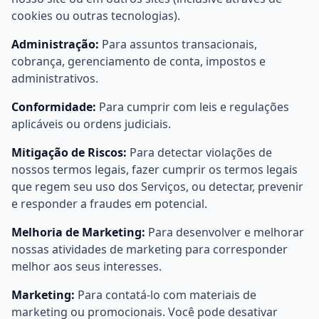
cookies ou outras tecnologias).
Administração:
Para assuntos transacionais,
cobrança, gerenciamento de conta, impostos e
administrativos.
Conformidade:
Para cumprir com leis e regulações
aplicáveis ou ordens judiciais.
Mitigação de Riscos:
Para detectar violações de
nossos termos legais, fazer cumprir os termos legais
que regem seu uso dos Serviços, ou detectar, prevenir
e responder a fraudes em potencial.
Melhoria de Marketing:
Para desenvolver e melhorar
nossas atividades de marketing para corresponder
melhor aos seus interesses.
Marketing:
Para contatá-lo com materiais de
marketing ou promocionais. Você pode desativar