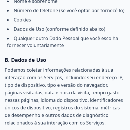
Nome e sobrenome
Número de telefone (se você optar por fornecê-lo)
Cookies
Dados de Uso (conforme definido abaixo)
Qualquer outro Dado Pessoal que você escolha
fornecer voluntariamente
B. Dados de Uso
Podemos coletar informações relacionadas à sua
interação com os Serviços, incluindo: seu endereço IP,
tipo de dispositivo, tipo e versão do navegador,
páginas visitadas, data e hora da visita, tempo gasto
nessas páginas, idioma do dispositivo, identificadores
únicos de dispositivo, registros do sistema, métricas
de desempenho e outros dados de diagnóstico
relacionados à sua interação com os Serviços.