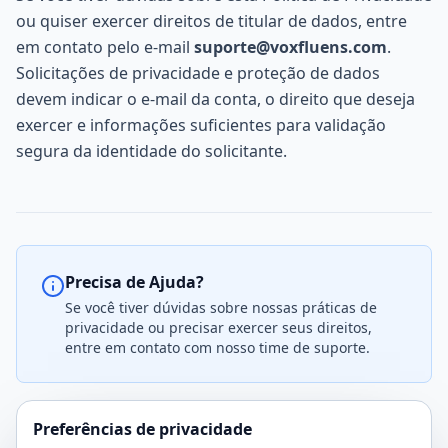
ou quiser exercer direitos de titular de dados, entre
em contato pelo e-mail
suporte@voxfluens.com
.
Solicitações de privacidade e proteção de dados
devem indicar o e-mail da conta, o direito que deseja
exercer e informações suficientes para validação
segura da identidade do solicitante.
Precisa de Ajuda?
Se você tiver dúvidas sobre nossas práticas de
privacidade ou precisar exercer seus direitos,
entre em contato com nosso time de suporte.
Preferências de privacidade