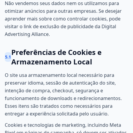
Não vendemos seus dados nem os utilizamos para
otimizar anúncios para outras empresas. Se desejar
aprender mais sobre como controlar cookies, pode
visitar o link de exclusão de publicidade da Digital
Advertising Alliance.
Preferências de Cookies e
5.1
Armazenamento Local
O site usa armazenamento local necessário para
preservar idioma, sessão de autenticação do site,
intenção de compra, checkout, segurança e
funcionamento de downloads e redirecionamentos.
Esses itens são tratados como necessários para
entregar a experiência solicitada pelo usuário.
Cookies e tecnologias de marketing, incluindo Meta
Pixel em páginas de campanha, só devem ser ativados