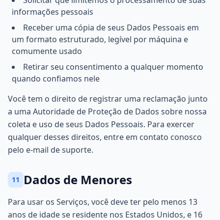
Solicitar que limitemos o processamento de suas
informações pessoais
Receber uma cópia de seus Dados Pessoais em
um formato estruturado, legível por máquina e
comumente usado
Retirar seu consentimento a qualquer momento
quando confiamos nele
Você tem o direito de registrar uma reclamação junto
a uma Autoridade de Proteção de Dados sobre nossa
coleta e uso de seus Dados Pessoais. Para exercer
qualquer desses direitos, entre em contato conosco
pelo e-mail de suporte.
Dados de Menores
11
Para usar os Serviços, você deve ter pelo menos 13
anos de idade se residente nos Estados Unidos, e 16