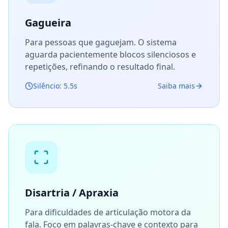
Gagueira
Para pessoas que gaguejam. O sistema
aguarda pacientemente blocos silenciosos e
repetições, refinando o resultado final.
Silêncio: 5.5s
Saiba mais
Disartria / Apraxia
Para dificuldades de articulação motora da
fala. Foco em palavras-chave e contexto para