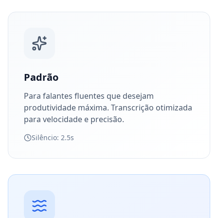
Padrão
Para falantes fluentes que desejam
produtividade máxima. Transcrição otimizada
para velocidade e precisão.
Silêncio: 2.5s