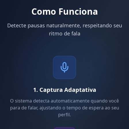
Como Funciona
Detecte pausas naturalmente, respeitando seu
ritmo de fala
1. Captura Adaptativa
O sistema detecta automaticamente quando você
para de falar, ajustando o tempo de espera ao seu
perfil.