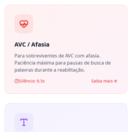
AVC / Afasia
Para sobreviventes de AVC com afasia.
Paciência máxima para pausas de busca de
palavras durante a reabilitação.
Silêncio: 6.5s
Saiba mais