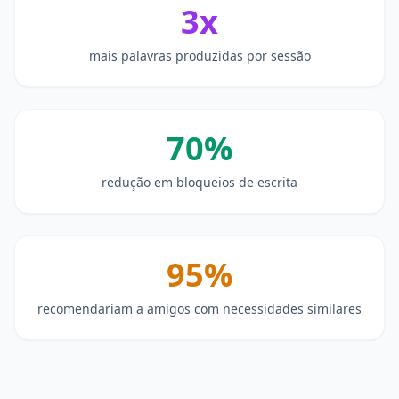
3x
mais palavras produzidas por sessão
70%
redução em bloqueios de escrita
95%
recomendariam a amigos com necessidades similares