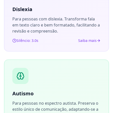
Dislexia
Para pessoas com dislexia. Transforma fala
em texto claro e bem formatado, facilitando a
revisão e compreensão.
Silêncio: 3.0s
Saiba mais
Autismo
Para pessoas no espectro autista. Preserva o
estilo único de comunicação, adaptando-se a