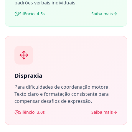
padrões verbais individuais.
Silêncio: 4.5s
Saiba mais
Dispraxia
Para dificuldades de coordenação motora.
Texto claro e formatação consistente para
compensar desafios de expressão.
Silêncio: 3.0s
Saiba mais