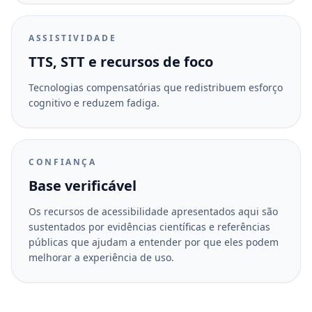
ASSISTIVIDADE
TTS, STT e recursos de foco
Tecnologias compensatórias que redistribuem esforço
cognitivo e reduzem fadiga.
CONFIANÇA
Base verificável
Os recursos de acessibilidade apresentados aqui são
sustentados por evidências científicas e referências
públicas que ajudam a entender por que eles podem
melhorar a experiência de uso.