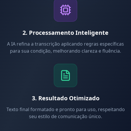
2. Processamento Inteligente
A IA refina a transcrição aplicando regras específicas
para sua condição, melhorando clareza e fluência.
3. Resultado Otimizado
Texto final formatado e pronto para uso, respeitando
seu estilo de comunicação único.