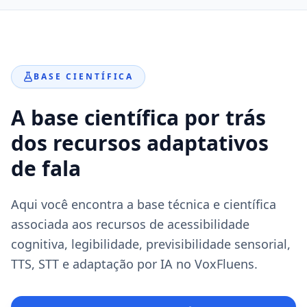
BASE CIENTÍFICA
A base científica por trás
dos recursos adaptativos
de fala
Aqui você encontra a base técnica e científica
associada aos recursos de acessibilidade
cognitiva, legibilidade, previsibilidade sensorial,
TTS, STT e adaptação por IA no VoxFluens.