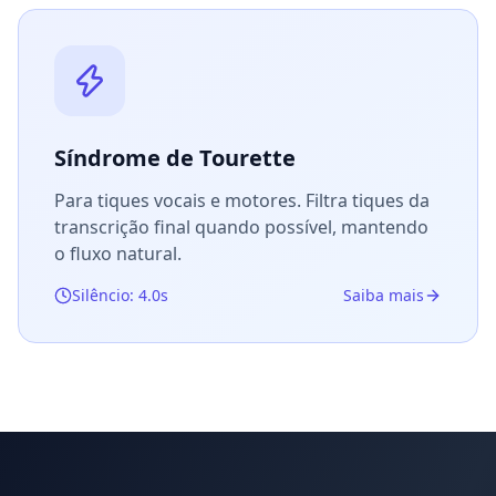
Síndrome de Tourette
Para tiques vocais e motores. Filtra tiques da
transcrição final quando possível, mantendo
o fluxo natural.
Silêncio: 4.0s
Saiba mais