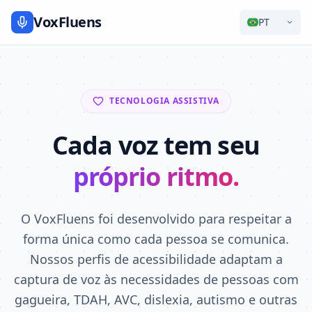
VoxFluens
PT
TECNOLOGIA ASSISTIVA
Cada voz tem seu
próprio ritmo.
O VoxFluens foi desenvolvido para respeitar a
forma única como cada pessoa se comunica.
Nossos perfis de acessibilidade adaptam a
captura de voz às necessidades de pessoas com
gagueira, TDAH, AVC, dislexia, autismo e outras