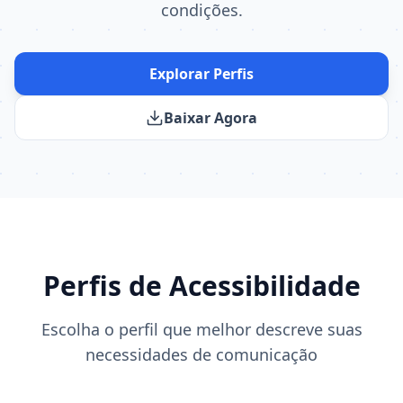
condições.
Explorar Perfis
Baixar Agora
Perfis de Acessibilidade
Escolha o perfil que melhor descreve suas
necessidades de comunicação