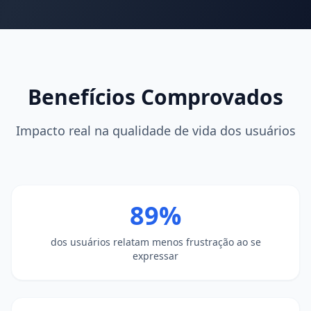
Benefícios Comprovados
Impacto real na qualidade de vida dos usuários
89%
dos usuários relatam menos frustração ao se
expressar