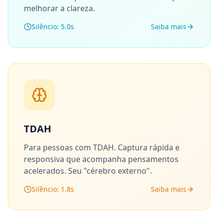
melhorar a clareza.
Silêncio: 5.0s
Saiba mais
TDAH
Para pessoas com TDAH. Captura rápida e
responsiva que acompanha pensamentos
acelerados. Seu "cérebro externo".
Silêncio: 1.8s
Saiba mais