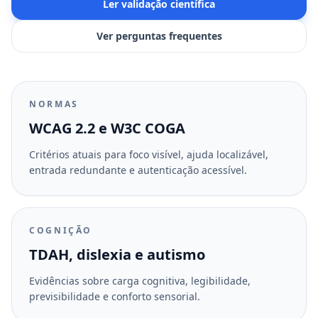
Ler validação científica
Ver perguntas frequentes
NORMAS
WCAG 2.2 e W3C COGA
Critérios atuais para foco visível, ajuda localizável,
entrada redundante e autenticação acessível.
COGNIÇÃO
TDAH, dislexia e autismo
Evidências sobre carga cognitiva, legibilidade,
previsibilidade e conforto sensorial.